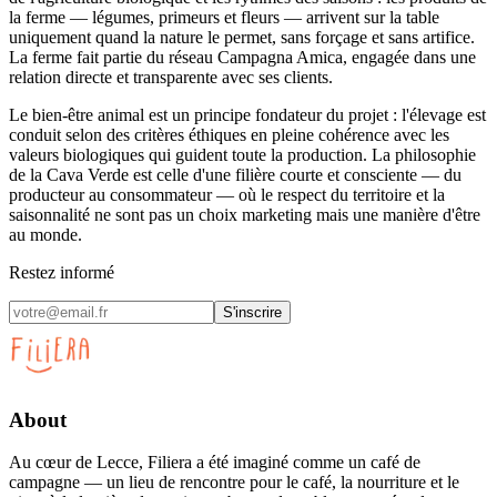
la ferme — légumes, primeurs et fleurs — arrivent sur la table
uniquement quand la nature le permet, sans forçage et sans artifice.
La ferme fait partie du réseau Campagna Amica, engagée dans une
relation directe et transparente avec ses clients.
Le bien-être animal est un principe fondateur du projet : l'élevage est
conduit selon des critères éthiques en pleine cohérence avec les
valeurs biologiques qui guident toute la production. La philosophie
de la Cava Verde est celle d'une filière courte et consciente — du
producteur au consommateur — où le respect du territoire et la
saisonnalité ne sont pas un choix marketing mais une manière d'être
au monde.
Restez informé
S'inscrire
About
Au cœur de Lecce, Filiera a été imaginé comme un café de
campagne — un lieu de rencontre pour le café, la nourriture et le