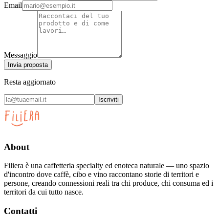
Email
Messaggio
Invia proposta
Resta aggiornato
Iscriviti
About
Filiera è una caffetteria specialty ed enoteca naturale — uno spazio
d'incontro dove caffè, cibo e vino raccontano storie di territori e
persone, creando connessioni reali tra chi produce, chi consuma ed i
territori da cui tutto nasce.
Contatti