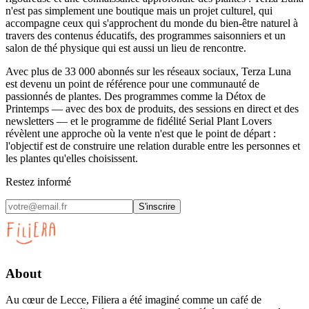
n'est pas simplement une boutique mais un projet culturel, qui
accompagne ceux qui s'approchent du monde du bien-être naturel à
travers des contenus éducatifs, des programmes saisonniers et un
salon de thé physique qui est aussi un lieu de rencontre.
Avec plus de 33 000 abonnés sur les réseaux sociaux, Terza Luna
est devenu un point de référence pour une communauté de
passionnés de plantes. Des programmes comme la Détox de
Printemps — avec des box de produits, des sessions en direct et des
newsletters — et le programme de fidélité Serial Plant Lovers
révèlent une approche où la vente n'est que le point de départ :
l'objectif est de construire une relation durable entre les personnes et
les plantes qu'elles choisissent.
Restez informé
S'inscrire
About
Au cœur de Lecce, Filiera a été imaginé comme un café de