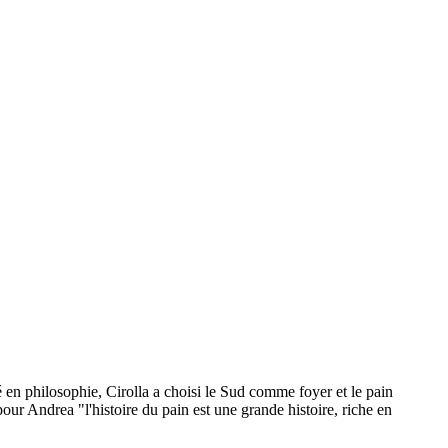
 en philosophie, Cirolla a choisi le Sud comme foyer et le pain
our Andrea "l'histoire du pain est une grande histoire, riche en