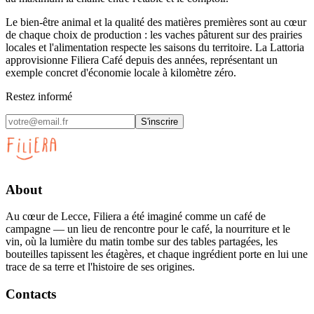
Le bien-être animal et la qualité des matières premières sont au cœur
de chaque choix de production : les vaches pâturent sur des prairies
locales et l'alimentation respecte les saisons du territoire. La Lattoria
approvisionne Filiera Café depuis des années, représentant un
exemple concret d'économie locale à kilomètre zéro.
Restez informé
S'inscrire
About
Au cœur de Lecce, Filiera a été imaginé comme un café de
campagne — un lieu de rencontre pour le café, la nourriture et le
vin, où la lumière du matin tombe sur des tables partagées, les
bouteilles tapissent les étagères, et chaque ingrédient porte en lui une
trace de sa terre et l'histoire de ses origines.
Contacts